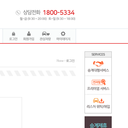
Home >
로그인