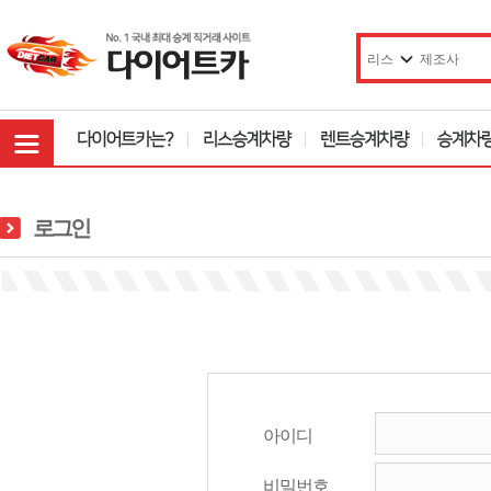
로그인
아이디
비밀번호