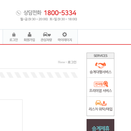
Home >
로그인