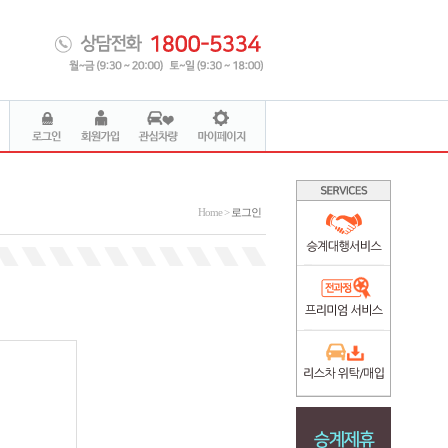
Home >
로그인