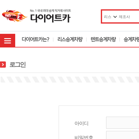
로그인
아이디
비밀번호