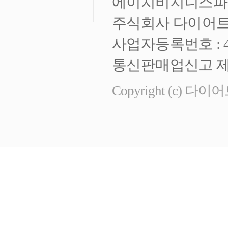
에이치비지니스파크 
주식회사 다이어트
사업자등록번호 : 472
통신판매업신고 제 
Copyright (c) 다이어트