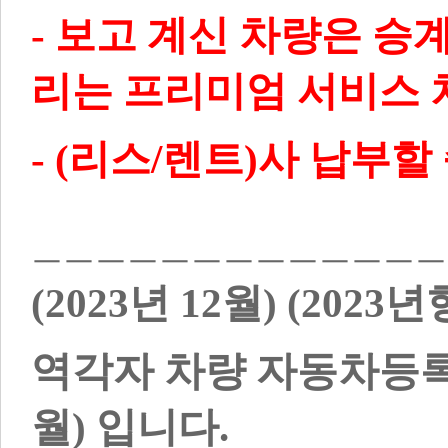
- 보고 계신 차량은 승
리는 프리미엄 서비스 
(2023년 12월) (2023년
역각자 차량 자동차등록증
월) 입니다.