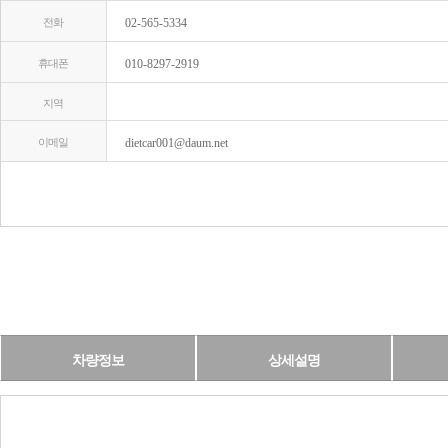
전화
02-565-5334
휴대폰
010-8297-2919
지역
이메일
dietcar001@daum.net
차량정보
상세설명