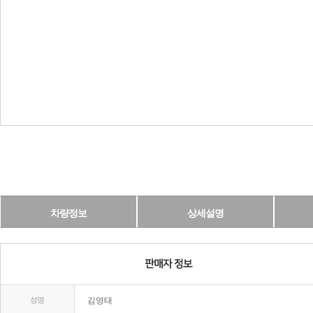
차량정보
상세설명
성명
김영태