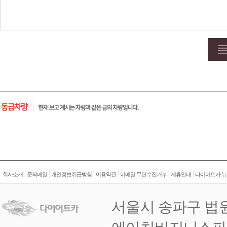
|
|
|
|
|
|
회사소개
문의메일
개인정보취급방침
이용약관
이메일 무단수집거부
제휴안내
다이어트카 뉴
서울시 송파구 법원