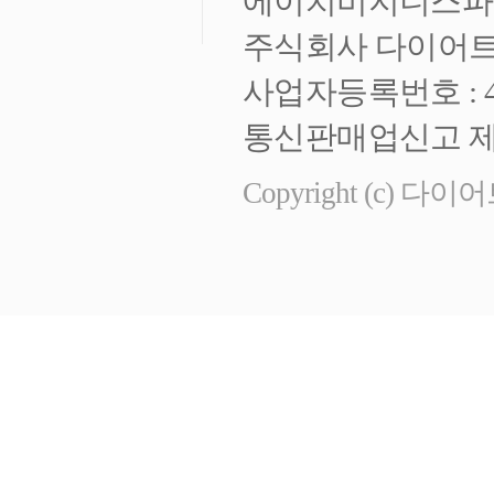
에이치비지니스파크 
주식회사 다이어트
사업자등록번호 : 472
통신판매업신고 제 
Copyright (c) 다이어트