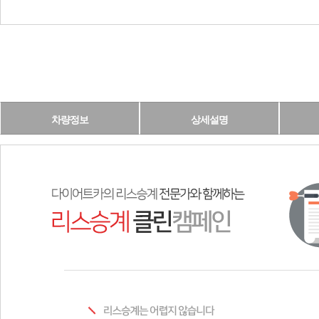
차량정보
상세설명