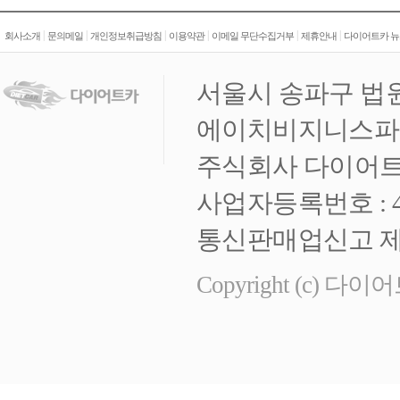
|
|
|
|
|
|
회사소개
문의메일
개인정보취급방침
이용약관
이메일 무단수집거부
제휴안내
다이어트카 뉴
서울시 송파구 법원
에이치비지니스파크 
주식회사 다이어트
사업자등록번호 : 472
통신판매업신고 제 
Copyright (c) 다이어트