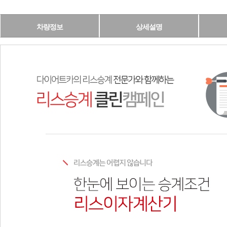
차량정보
상세설명