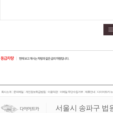
|
|
|
|
|
|
회사소개
문의메일
개인정보취급방침
이용약관
이메일 무단수집거부
제휴안내
다이어트카 뉴
서울시 송파구 법원