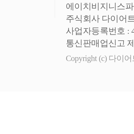
에이치비지니스파크 
주식회사 다이어트
사업자등록번호 : 472
통신판매업신고 제 
Copyright (c) 다이어트