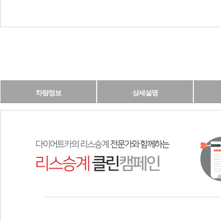
차량정보
상세설명