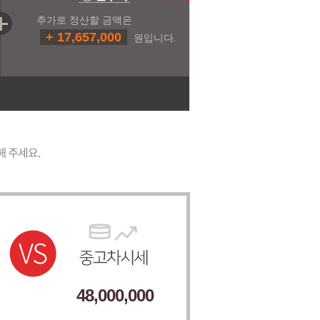
추가로 정산할 금액은
+ 17,657,000
원입니다.
48,000,000