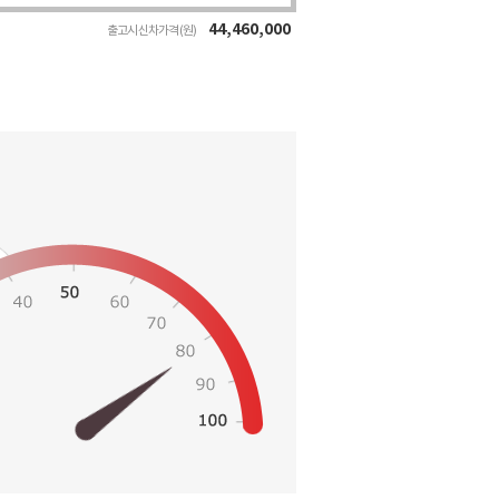
44,460,000
출고시 신차가격 (원)