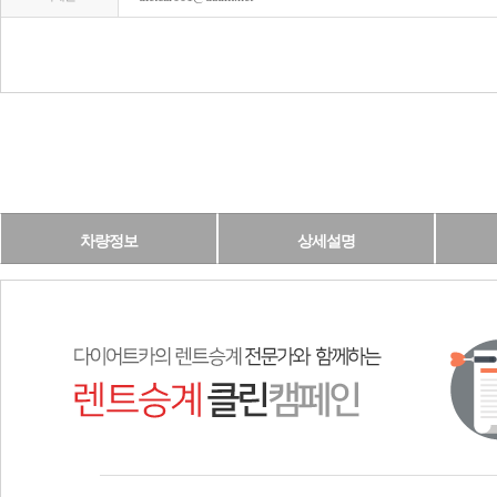
차량정보
상세설명