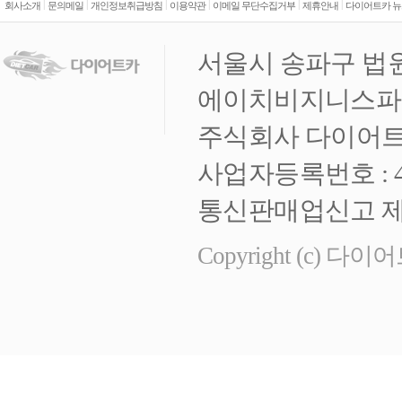
|
|
|
|
|
|
회사소개
문의메일
개인정보취급방침
이용약관
이메일 무단수집거부
제휴안내
다이어트카 뉴
서울시 송파구 법원
에이치비지니스파크 
주식회사 다이어트
사업자등록번호 : 472
통신판매업신고 제 
Copyright (c) 다이어트