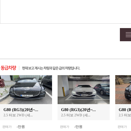
G80 (RG3)(20년~...
G80 (RG3)(20년~...
G80 (R
2.5 터보 2WD (세...
2.5 터보 2WD (세...
2.5 터보
-
만원
-
만원
판매가
판매가
판매가