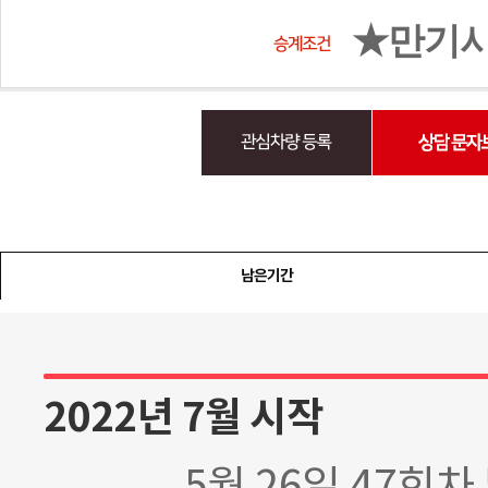
★만기시 
남은기간
2022년 7월 시작