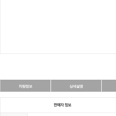
차량정보
상세설명