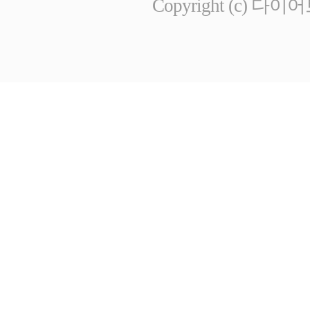
Copyright (c) 다이어트