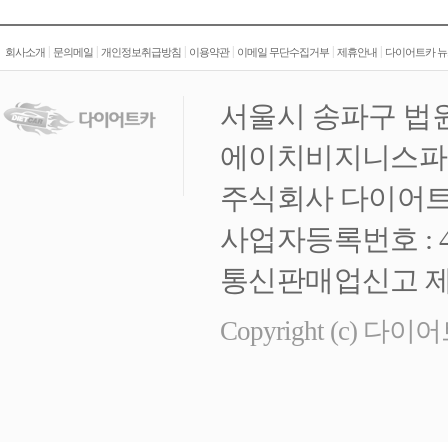
|
|
|
|
|
|
회사소개
문의메일
개인정보취급방침
이용약관
이메일 무단수집거부
제휴안내
다이어트카 뉴
서울시 송파구 법원
에이치비지니스파크 
주식회사 다이어트
사업자등록번호 : 472
통신판매업신고 제 
Copyright (c) 다이어트